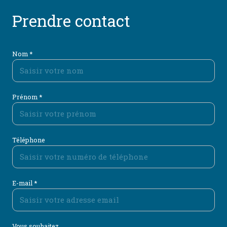
Prendre contact
Nom *
Prénom *
Téléphone
E-mail *
Vous souhaitez