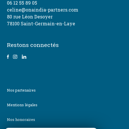
06 12 55 89 05
celine@onaindia-partners.com
80 rue Léon Desoyer
78100 Saint-Germain-en-Laye
Restons connectés
nos partenaires
mentions légales
nos honoraires