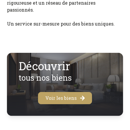
rigoureuse et un réseau de partenaires
passionnés.
Un service sur-mesure pour des biens uniques.
Découvrir
tous nos biens
Voir les biens