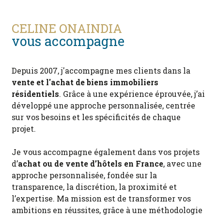
CELINE ONAINDIA
vous accompagne
Depuis 2007, j'accompagne mes clients dans la
vente et l'achat de biens immobiliers
résidentiels
. Grâce à une expérience éprouvée, j’ai
développé une approche personnalisée, centrée
sur vos besoins et les spécificités de chaque
projet.
Je vous accompagne également dans vos projets
d’
achat ou de vente d’hôtels en France
, avec une
approche personnalisée, fondée sur la
transparence, la discrétion, la proximité et
l’expertise. Ma mission est de transformer vos
ambitions en réussites, grâce à une méthodologie